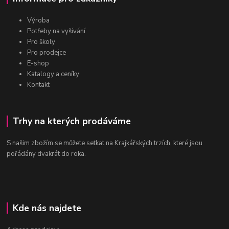
Výroba
Potřeby na vyšívání
Pro školy
Pro prodejce
E-shop
Katalogy a ceníky
Kontakt
Trhy na kterých prodáváme
S našim zbožím se můžete setkat na Krajkářských trzích, které jsou
pořádány dvakrát do roka.
Kde nás najdete