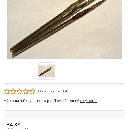
Ohodnotit produkt
Háček na háčkování nebo paličkování - jemný
celý popis
34 Kč