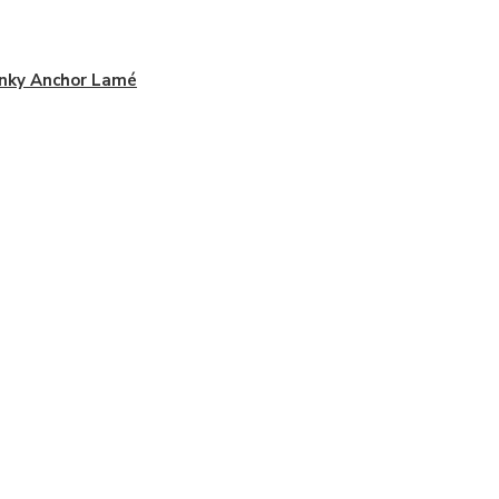
nky Anchor Lamé