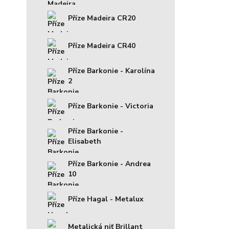
Příze Madeira CR20
Příze Madeira CR40
Příze Barkonie - Karolína
2
Příze Barkonie - Victoria
Příze Barkonie -
Elisabeth
Příze Barkonie - Andrea
10
Příze Hagal - Metalux
Metalická niť Brillant