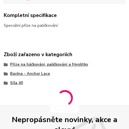
Kompletní specifikace
Speciální příze na paličkování.
Zboží zařazeno v kategoriích
Příze na háčkování, paličkování a frivolitky
Bavlna - Anchor Lace
Síla 40
Nepropásněte novinky, akce a