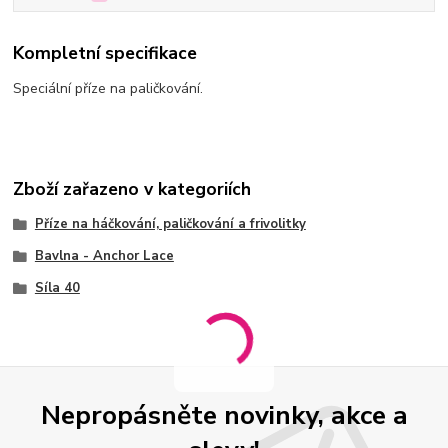
Kompletní specifikace
Speciální příze na paličkování.
Zboží zařazeno v kategoriích
Příze na háčkování, paličkování a frivolitky
Bavlna - Anchor Lace
Síla 40
Nepropásněte novinky, akce a