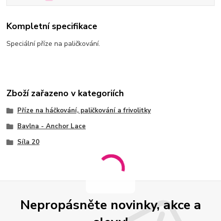
Kompletní specifikace
Speciální příze na paličkování.
Zboží zařazeno v kategoriích
Příze na háčkování, paličkování a frivolitky
Bavlna - Anchor Lace
Síla 20
Nepropásněte novinky, akce a