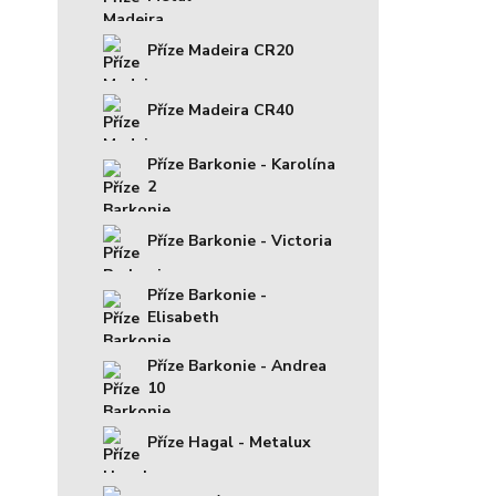
Příze Madeira CR20
Příze Madeira CR40
Příze Barkonie - Karolína
2
Příze Barkonie - Victoria
Příze Barkonie -
Elisabeth
Příze Barkonie - Andrea
10
Příze Hagal - Metalux