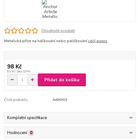
Ohodnotit produkt
Metalická příze na háčkování nebo paličkování
celý popis
98 Kč
81 Kč
bez DPH
Přidat do košíku
Číslo produktu:
AAM303
Kompletní specifikace
Hodnocení
0