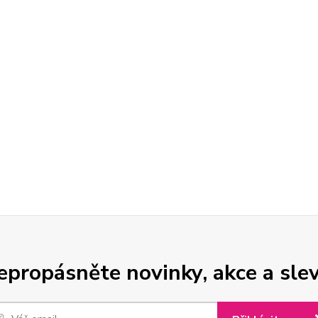
epropásněte novinky, akce a slev