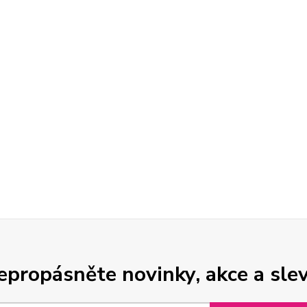
epropásněte novinky, akce a slev