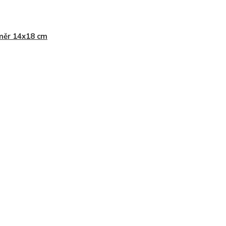
měr 14x18 cm