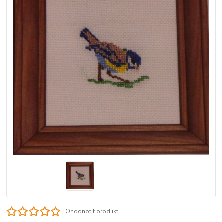
Ohodnotit produkt