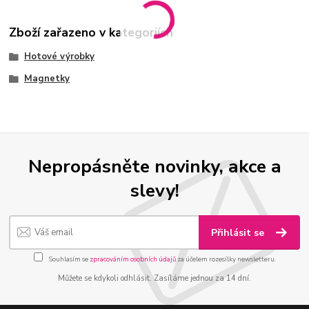
Zboží zařazeno v kategoriích
Hotové výrobky
Magnetky
Nepropásněte novinky, akce a
slevy!
Přihlásit se
Souhlasím se
zpracováním osobních údajů
za účelem rozesílky newsletteru.
Můžete se kdykoli odhlásit. Zasíláme jednou za 14 dní.