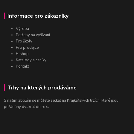
Informace pro zákazníky
Výroba
Potřeby na vyšívání
Pro školy
Pro prodejce
E-shop
Katalogy a ceníky
Kontakt
Trhy na kterých prodáváme
S našim zbožím se můžete setkat na Krajkářských trzích, které jsou
pořádány dvakrát do roka.