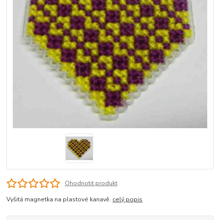
Ohodnotit produkt
Vyšitá magnetka na plastové kanavě.
celý popis