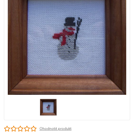
Ohodnotit produkt