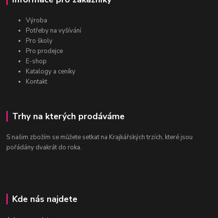
Výroba
Potřeby na vyšívání
Pro školy
Pro prodejce
E-shop
Katalogy a ceníky
Kontakt
Trhy na kterých prodáváme
S našim zbožím se můžete setkat na Krajkářských trzích, které jsou
pořádány dvakrát do roka.
Kde nás najdete