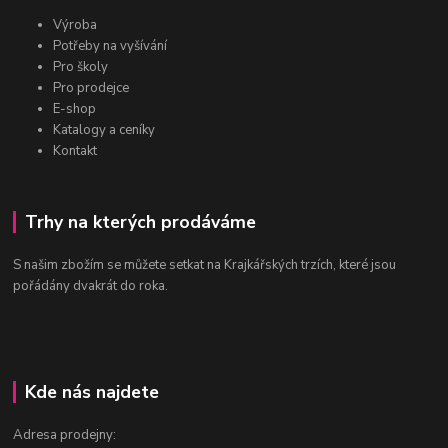
Výroba
Potřeby na vyšívání
Pro školy
Pro prodejce
E-shop
Katalogy a ceníky
Kontakt
Trhy na kterých prodáváme
S našim zbožím se můžete setkat na Krajkářských trzích, které jsou
pořádány dvakrát do roka.
Kde nás najdete
Adresa prodejny: