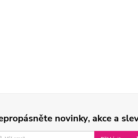
epropásněte novinky, akce a slev