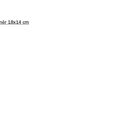
měr 18x14 cm