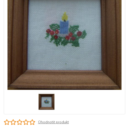
Ohodnotit produkt