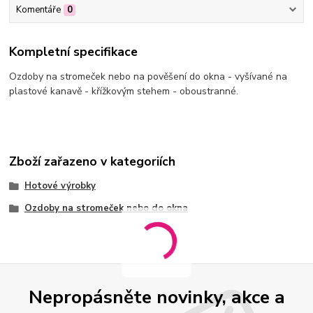
Komentáře
0
Kompletní specifikace
Ozdoby na stromeček nebo na pověšení do okna - vyšívané na
plastové kanavě - křížkovým stehem - oboustranné.
Zboží zařazeno v kategoriích
Hotové výrobky
Ozdoby na stromeček nebo do okna
Nepropásněte novinky, akce a