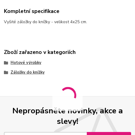
Kompletní specifikace
Vyšité záložky do knížky - velikost 4x25 cm.
Zboží zařazeno v kategoriích
Hotové výrobky
Záložky do knížky
Nepropásněte novinky, akce a
slevy!