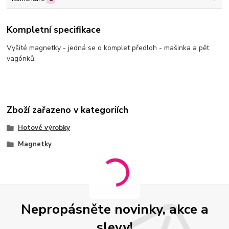
Kompletní specifikace
Vyšité magnetky - jedná se o komplet předloh - mašinka a pět
vagónků.
Zboží zařazeno v kategoriích
Hotové výrobky
Magnetky
Nepropásněte novinky, akce a
slevy!