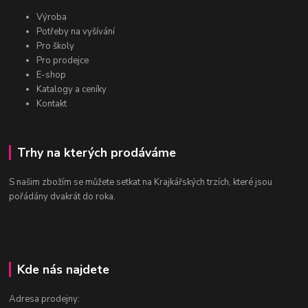
Výroba
Potřeby na vyšívání
Pro školy
Pro prodejce
E-shop
Katalogy a ceníky
Kontakt
Trhy na kterých prodáváme
S našim zbožím se můžete setkat na Krajkářských trzích, které jsou
pořádány dvakrát do roka.
Kde nás najdete
Adresa prodejny: