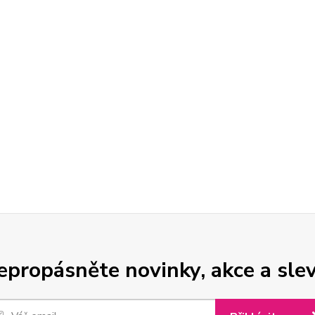
epropásněte novinky, akce a slev