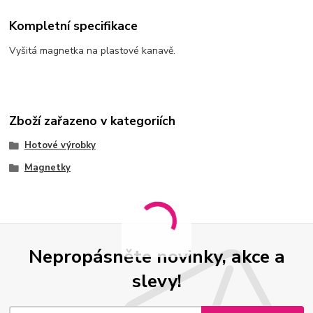
Kompletní specifikace
Vyšitá magnetka na plastové kanavě.
Zboží zařazeno v kategoriích
Hotové výrobky
Magnetky
Nepropásněte novinky, akce a
slevy!