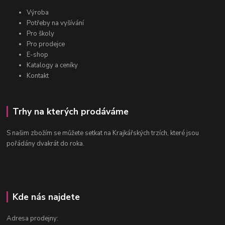
Výroba
Potřeby na vyšívání
Pro školy
Pro prodejce
E-shop
Katalogy a ceníky
Kontakt
Trhy na kterých prodáváme
S našim zbožím se můžete setkat na Krajkářských trzích, které jsou
pořádány dvakrát do roka.
Kde nás najdete
Adresa prodejny: