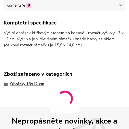
Komentáře
0
Kompletní specifikace
Vyšitý obrázek křížkovým stehem na kanavě - rozměr výšivky 13 x
12 cm. Výšivka je v dřevěném rámečku hnědé barvy se sklem
(celkový rozměr rámečku je 15,8 x 14,6 cm).
Zboží zařazeno v kategoriích
Obrázky 13x12 cm
Nepropásněte novinky, akce a