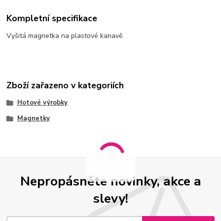
Kompletní specifikace
Vyšitá magnetka na plastové kanavě.
Zboží zařazeno v kategoriích
Hotové výrobky
Magnetky
Nepropásněte novinky, akce a
slevy!