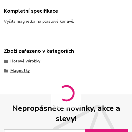
Kompletní specifikace
Vyšitá magnetka na plastové kanavě.
Zboží zařazeno v kategoriích
Hotové výrobky
Magnetky
Nepropásněte novinky, akce a
slevy!