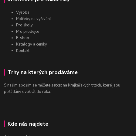
Výroba
Potřeby na vyšívání
Pro školy
Pro prodejce
E-shop
Katalogy a ceníky
Kontakt
Trhy na kterých prodáváme
S našim zbožím se můžete setkat na Krajkářských trzích, které jsou
pořádány dvakrát do roka.
Kde nás najdete