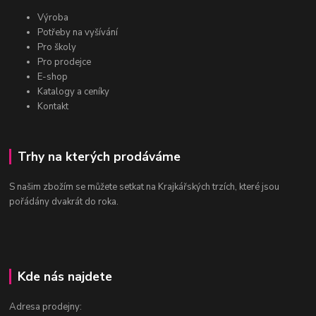
Výroba
Potřeby na vyšívání
Pro školy
Pro prodejce
E-shop
Katalogy a ceníky
Kontakt
Trhy na kterých prodáváme
S našim zbožím se můžete setkat na Krajkářských trzích, které jsou
pořádány dvakrát do roka.
Kde nás najdete
Adresa prodejny: