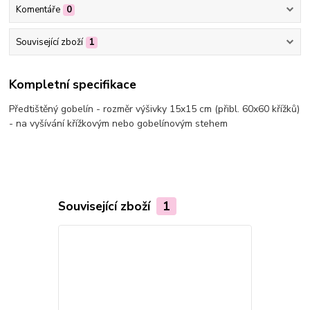
Komentáře
0
Související zboží
1
Kompletní specifikace
Předtištěný gobelín - rozměr výšivky 15x15 cm (přibl. 60x60 křížků)
- na vyšívání křížkovým nebo gobelínovým stehem
Související zboží
1