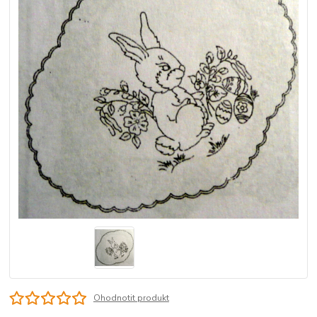
Ohodnotit produkt