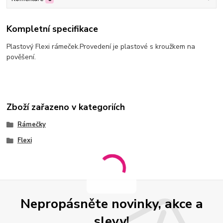
Kompletní specifikace
Plastový Flexi rámeček.Provedení je plastové s kroužkem na
pověšení.
Zboží zařazeno v kategoriích
Rámečky
Flexi
Nepropásněte novinky, akce a
slevy!