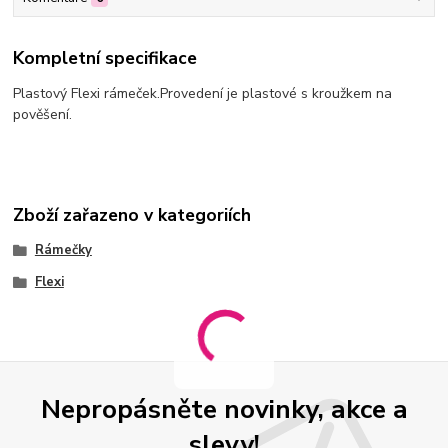
Kompletní specifikace
Plastový Flexi rámeček.Provedení je plastové s kroužkem na
pověšení.
Zboží zařazeno v kategoriích
Rámečky
Flexi
Nepropásněte novinky, akce a
slevy!