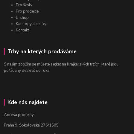
Pro školy
Pro prodejce
E-shop
Katalogy a ceníky
Kontakt
Trhy na kterých prodáváme
S našim zbožím se můžete setkat na Krajkářských trzích, které jsou
pořádány dvakrát do roka.
Kde nás najdete
Adresa prodejny:
Praha 9, Sokolovská 276/1605