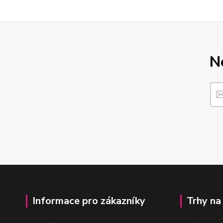
N
Informace pro zákazníky
Trhy na