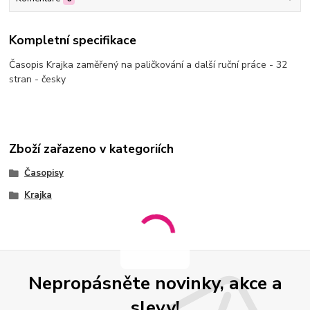
Kompletní specifikace
Časopis Krajka zaměřený na paličkování a další ruční práce - 32
stran - česky
Zboží zařazeno v kategoriích
Časopisy
Krajka
Nepropásněte novinky, akce a
slevy!