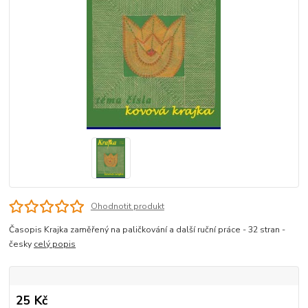
Ohodnotit produkt
Časopis Krajka zaměřený na paličkování a další ruční práce - 32 stran -
česky
celý popis
25 Kč