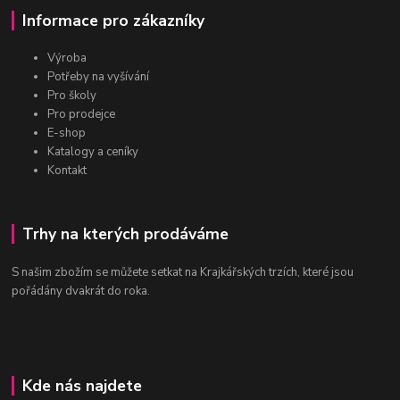
Informace pro zákazníky
Výroba
Potřeby na vyšívání
Pro školy
Pro prodejce
E-shop
Katalogy a ceníky
Kontakt
Trhy na kterých prodáváme
S našim zbožím se můžete setkat na Krajkářských trzích, které jsou
pořádány dvakrát do roka.
Kde nás najdete