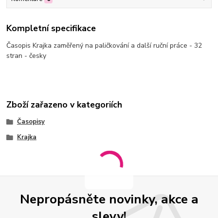
Kompletní specifikace
Časopis Krajka zaměřený na paličkování a další ruční práce - 32
stran - česky
Zboží zařazeno v kategoriích
Časopisy
Krajka
Nepropásněte novinky, akce a
slevy!