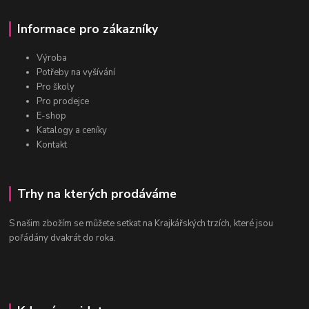
Informace pro zákazníky
Výroba
Potřeby na vyšívání
Pro školy
Pro prodejce
E-shop
Katalogy a ceníky
Kontakt
Trhy na kterých prodáváme
S našim zbožím se můžete setkat na Krajkářských trzích, které jsou
pořádány dvakrát do roka.