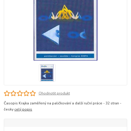
Ohodnotit produkt
Časopis Krajka zaměřený na paličkování a další ruční práce - 32 stran -
česky
celý popis