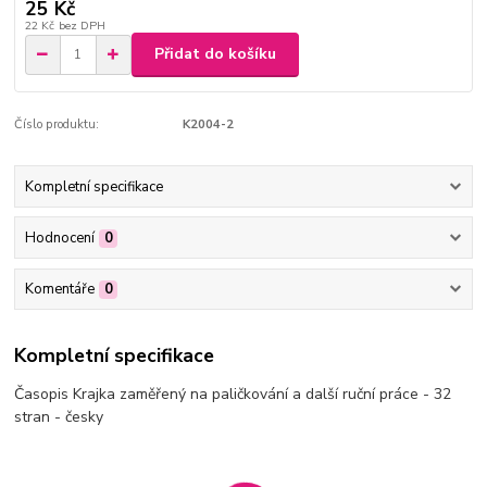
25 Kč
22 Kč
bez DPH
Přidat do košíku
Číslo produktu:
K2004-2
Kompletní specifikace
Hodnocení
0
Komentáře
0
Kompletní specifikace
Časopis Krajka zaměřený na paličkování a další ruční práce - 32
stran - česky