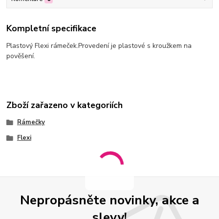
Kompletní specifikace
Plastový Flexi rámeček.Provedení je plastové s kroužkem na
pověšení.
Zboží zařazeno v kategoriích
Rámečky
Flexi
Nepropásněte novinky, akce a
slevy!