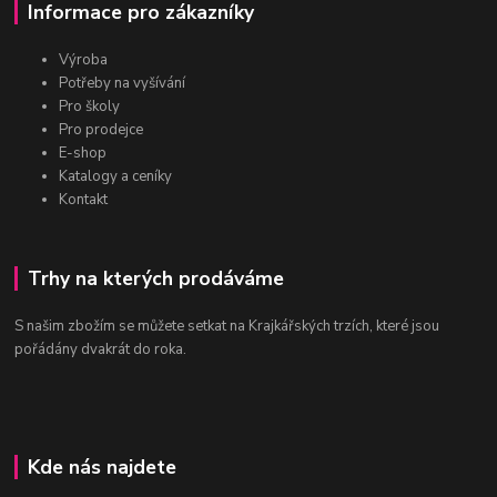
Informace pro zákazníky
Výroba
Potřeby na vyšívání
Pro školy
Pro prodejce
E-shop
Katalogy a ceníky
Kontakt
Trhy na kterých prodáváme
S našim zbožím se můžete setkat na Krajkářských trzích, které jsou
pořádány dvakrát do roka.
Kde nás najdete